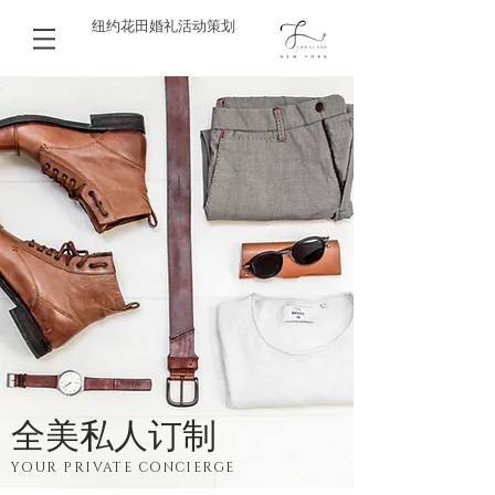
纽约花田婚礼活动策划
​全美私人订制
YOUR PRIVATE CONCIERGE