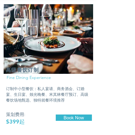
​高级餐饮订制
Fine Dining Experience
订制中小型餐饮：私人宴请、商务酒会、订婚
宴、生日宴、烛光晚餐、米其林餐厅预订、高级
餐饮场地甄选、独特就餐环境推荐
策划费用:
Book Now
$399起