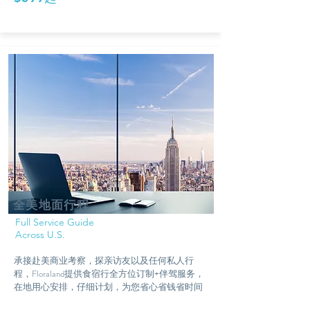
全美地面行程
Full Service Guide
Across U.S.
​承接赴美商业考察，探亲访友以及任何私人行
程，Floraland提供食宿行全方位订制+伴驾服务，
在地用心安排，仔细计划，为您省心省钱省时间