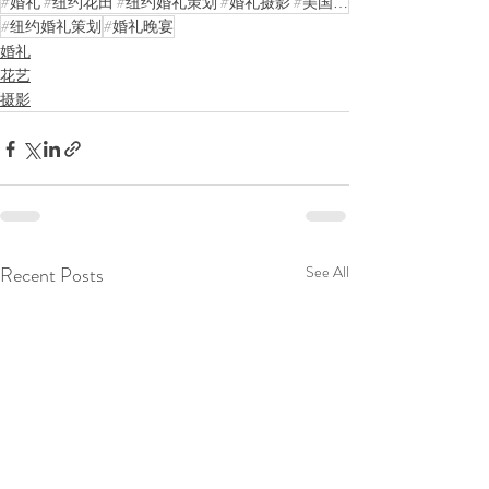
#婚礼 #纽约花田 #纽约婚礼策划 #婚礼摄影 #美国婚礼 #纽约婚礼 #婚礼策划 #婚礼布置 #婚礼花艺 #婚礼花艺师 #纽约婚礼摄影师 #婚礼策划师 #纽约婚礼花艺 #纽约花田婚礼 #婚礼场地
#纽约婚礼策划
#婚礼晚宴
婚礼
花艺
摄影
Recent Posts
See All