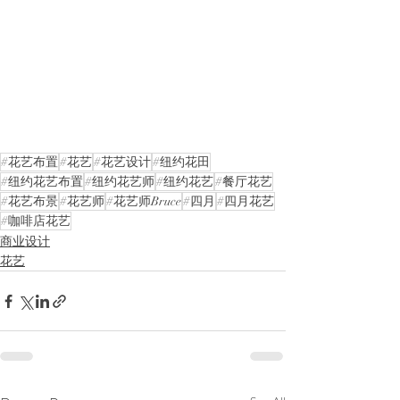
#花艺布置
#花艺
#花艺设计
#纽约花田
#纽约花艺布置
#纽约花艺师
#纽约花艺
#餐厅花艺
#花艺布景
#花艺师
#花艺师Bruce
#四月
#四月花艺
#咖啡店花艺
商业设计
花艺