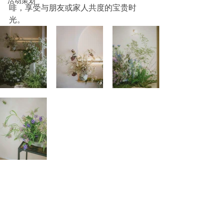
活动策划
啡，享受与朋友或家人共度的宝贵时
光。