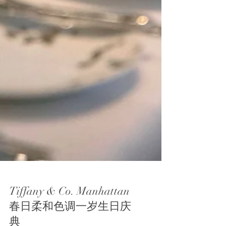
Tiffany & Co. Manhattan