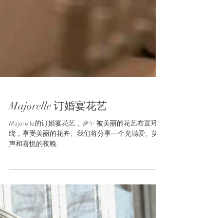
Majorelle 订婚宴花艺